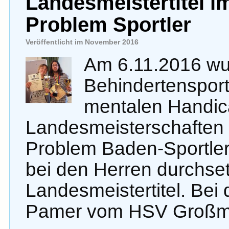
Landesmeistertitel im
Problem Sportler
Veröffentlicht im November 2016
Am 6.11.2016 w
Behindertenspor
mentalen Handic
Landesmeisterschaften i
Problem Baden-Sportler
bei den Herren durchset
Landesmeistertitel. Bei
Pamer vom HSV Großmi