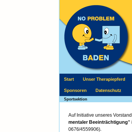
Start
Unser Therapiepferd
Sponsoren
Datenschutz
Sportsektion
Auf Initiative unseres Vorstan
mentaler Beeinträchtigung“
0676/4559906).