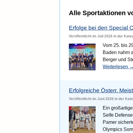
Alle Sportaktionen 
Erfolge bei den Special
Veröffentlicht im Juli 2026 in der Kat
Vom 25. bis 2
Baden nahm an
Berger und St
Weiterlesen
Erfolgreiche Österr. Meist
Veröffentlicht im Juni 2026 in der Kat
Ein großartige
Selfe Defense
Pamer sicherte
Olympics Som