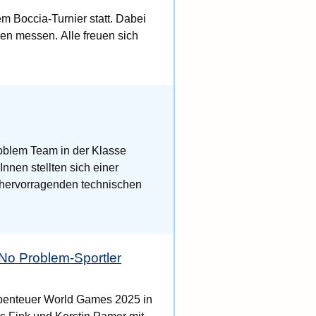
m Boccia-Turnier statt. Dabei
en messen. Alle freuen sich
roblem Team in der Klasse
Innen stellten sich einer
 hervorragenden technischen
 No Problem-Sportler
Abenteuer World Games 2025 in