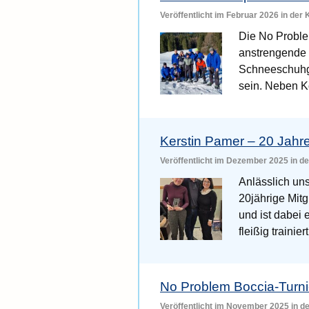
Veröffentlicht im Februar 2026 in der
Die No Problem
anstrengende 
Schneeschuhgeh
sein. Neben 
Kerstin Pamer – 20 Jahre
Veröffentlicht im Dezember 2025 in d
Anlässlich uns
20jährige Mit
und ist dabei
fleißig trainie
No Problem Boccia-Turni
Veröffentlicht im November 2025 in d