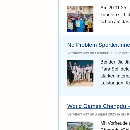
Am 20.11.25 fa
konnten sich 
schon auf das 
No Problem Sportler:Inne
Veröffentlicht im Oktober 2025 in der
Bei der Jiu J
Para Self defe
starken inter
Leistungen. K
World Games Chengdu – tr
Veröffentlicht im August 2025 in der 
Mit Vorfreude