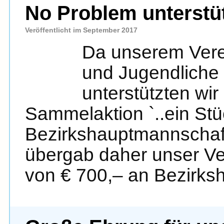
No Problem unterstüt
Veröffentlicht im September 2017
Da unserem Verei
und Jugendliche 
unterstützten wir
Sammelaktion `..ein Stü
Bezirkshauptmannschaf
übergab daher unser Ve
von € 700,– an Bezirks