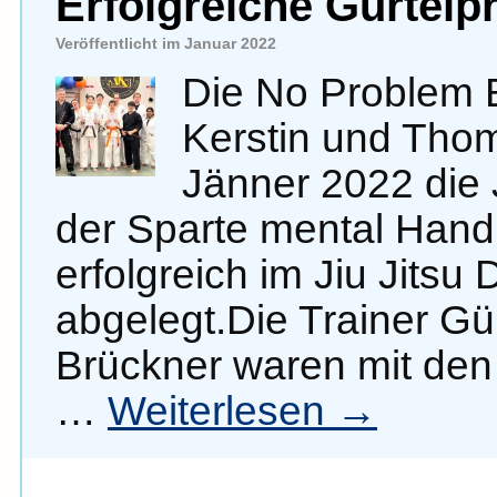
Erfolgreiche Gürtelp
Veröffentlicht im Januar 2022
Die No Problem 
Kerstin und Tho
Jänner 2022 die 
der Sparte mental Hand
erfolgreich im Jiu Jitsu
abgelegt.Die Trainer Gü
Brückner waren mit den
…
Weiterlesen
→