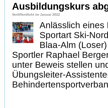
Ausbildungskurs ab
Veröffentlicht im Januar 2022
Anlässlich eines 
Sportart Ski-Nor
Blaa-Alm (Loser
Sportler Raphael Berger
unter Beweis stellen un
Übungsleiter-Assistente
Behindertensportverband