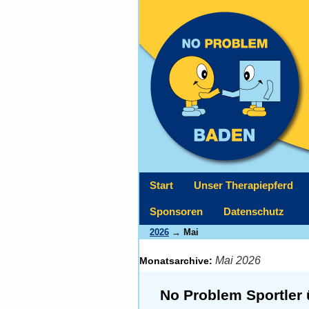
Start
Unser Therapiepferd
Sponsoren
Datenschutz
2026
→ Mai
Mai 2026
Monatsarchive:
No Problem Sportler