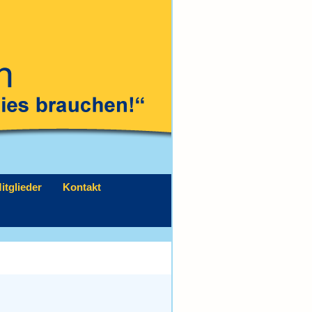
itglieder
Kontakt