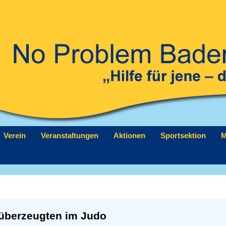
Verein
Veranstaltungen
Aktionen
Sportsektion
M
 überzeugten im Judo