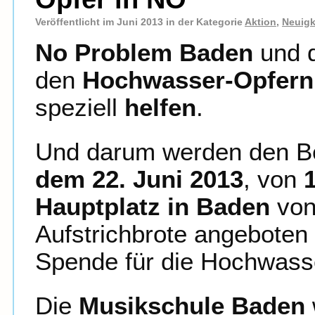
Veröffentlicht im Juni 2013 in der Kategorie
Aktion
,
Neuigk
No Problem Baden
und 
den
Hochwasser-Opfern
speziell
helfen
.
Und darum werden den 
dem 22. Juni 2013
, von
Hauptplatz in Baden
von
Aufstrichbrote angeboten 
Spende für die Hochwass
Die
Musikschule Baden