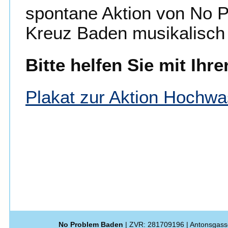
spontane Aktion von No
Kreuz Baden musikalisc
Bitte helfen Sie mit Ihr
Plakat zur Aktion Hochwa
No Problem Baden
| ZVR: 281709196 | Antonsgass