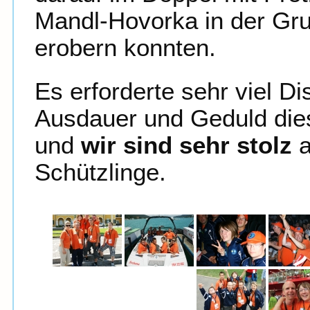
Mandl-Hovorka in der Gru
erobern konnten.
Es erforderte sehr viel Di
Ausdauer und Geduld dies
und
wir sind sehr stolz
a
Schützlinge.