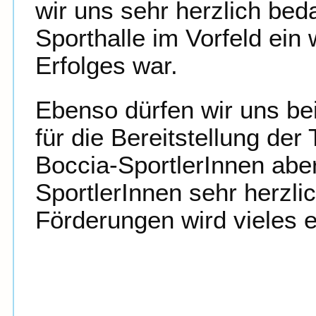
wir uns sehr herzlich bed
Sporthalle im Vorfeld ein 
Erfolges war.
Ebenso dürfen wir uns be
für die Bereitstellung de
Boccia-SportlerInnen aber
SportlerInnen sehr herzl
Förderungen wird vieles e