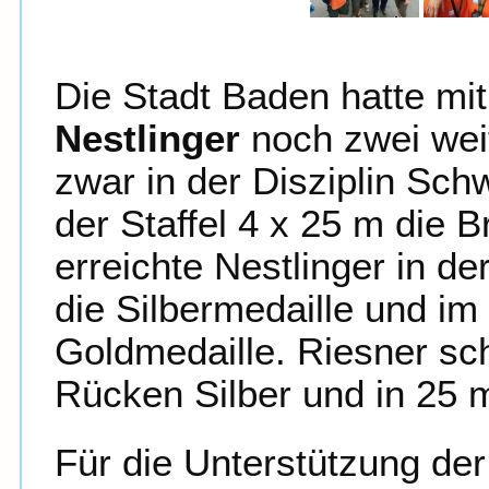
Die Stadt Baden hatte mit
Nestlinger
noch zwei weit
zwar in der Disziplin Sch
der Staffel 4 x 25 m die
erreichte Nestlinger in de
die Silbermedaille und i
Goldmedaille. Riesner sc
Rücken Silber und in 25 m
Für die Unterstützung de