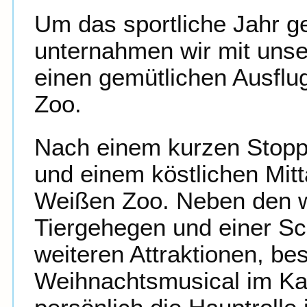
Um das sportliche Jahr g
unternahmen wir mit unse
einen gemütlichen Ausfl
Zoo.
Nach einem kurzen Stopp
und einem köstlichen Mit
Weißen Zoo. Neben den w
Tiergehegen und einer S
weiteren Attraktionen, be
Weihnachtsmusical im Kam