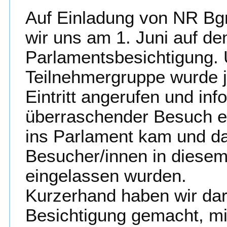
Auf Einladung von NR Bg
wir uns am 1. Juni auf d
Parlamentsbesichtigung. 
Teilnehmergruppe wurde 
Eintritt angerufen und inf
überraschender Besuch e
ins Parlament kam und da
Besucher/innen in diesem
eingelassen wurden.
Kurzerhand haben wir dar
Besichtigung gemacht, m