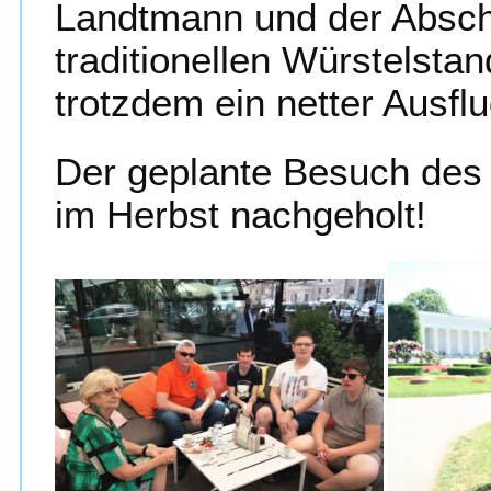
Landtmann und der Absch
traditionellen Würstelstand
trotzdem ein netter Ausflu
Der geplante Besuch des 
im Herbst nachgeholt!