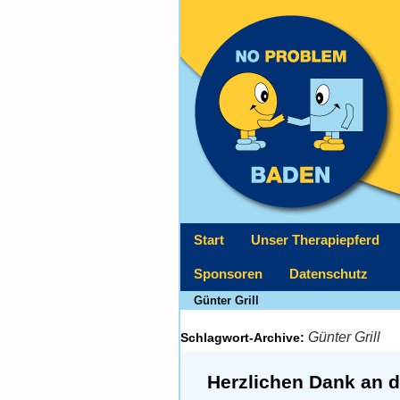
Start
Unser Therapiepferd
Sponsoren
Datenschutz
Günter Grill
Günter Grill
Schlagwort-Archive:
Herzlichen Dank an d