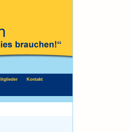
itglieder
Kontakt