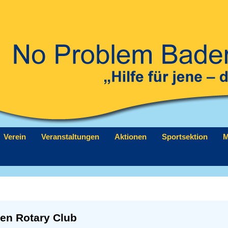
Verein
Veranstaltungen
Aktionen
Sportsektion
M
en Rotary Club