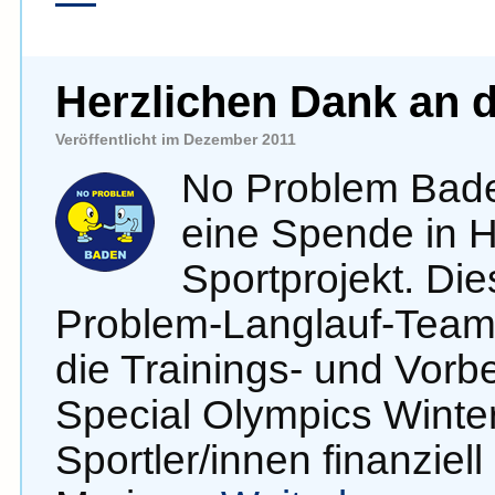
Herzlichen Dank an 
Veröffentlicht im Dezember 2011
No Problem Bade
eine Spende in H
Sportprojekt. Di
Problem-Langlauf-Team
die Trainings- und Vorb
Special Olympics Winte
Sportler/innen finanziel