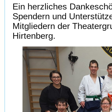
Ein herzliches Dankeschö
Spendern und Unterstütze
Mitgliedern der Theaterg
Hirtenberg.