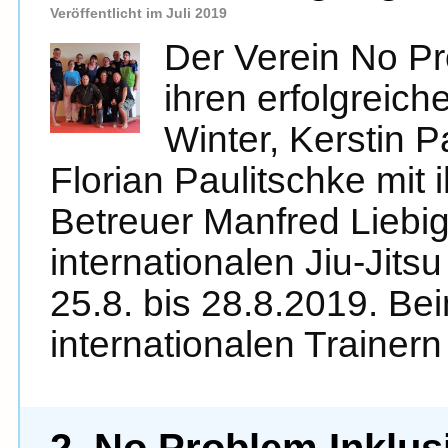
Veröffentlicht im Juli 2019
Der Verein No P
ihren erfolgreich
Winter, Kerstin 
Florian Paulitschke mit 
Betreuer Manfred Liebi
internationalen Jiu-Jit
25.8. bis 28.8.2019. Be
internationalen Trainer