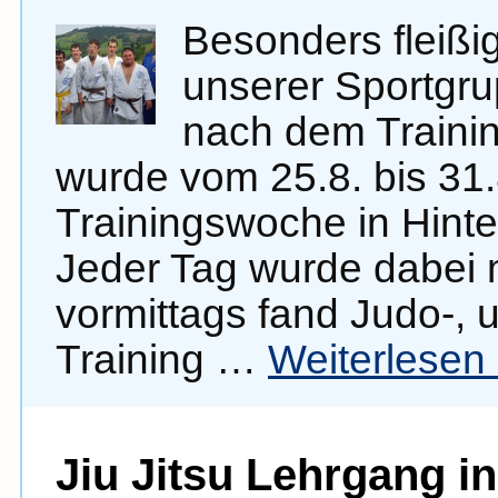
Besonders fleißig
unserer Sportgr
nach dem Trainin
wurde vom 25.8. bis 31
Trainingswoche in Hinte
Jeder Tag wurde dabei 
vormittags fand Judo-, u
Training …
Weiterlesen
Jiu Jitsu Lehrgang i