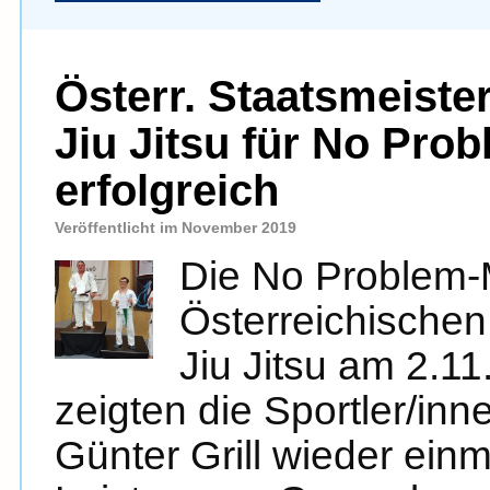
Österr. Staatsmeiste
Jiu Jitsu für No Pro
erfolgreich
Veröffentlicht im November 2019
Die No Problem-
Österreichischen
Jiu Jitsu am 2.11
zeigten die Sportler/in
Günter Grill wieder ein