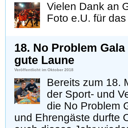
Vielen Dank an
Foto e.U. für da
18. No Problem Gala
gute Laune
Veröffentlicht im Oktober 2018
Bereits zum 18. 
der Sport- und V
die No Problem Ga
und Ehrengäste durfte 