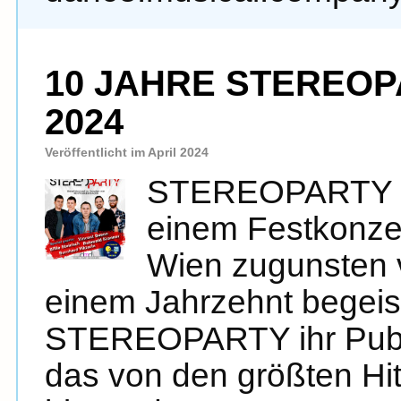
10 JAHRE STEREOPA
2024
Veröffentlicht im April 2024
STEREOPARTY fei
einem Festkonzer
Wien zugunsten 
einem Jahrzehnt begeis
STEREOPARTY ihr Publi
das von den größten Hit