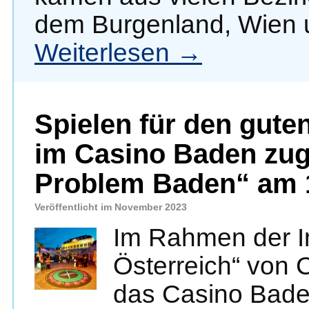
dem Burgenland, Wien 
Weiterlesen
→
Spielen für den gute
im Casino Baden zug
Problem Baden“ am 1
Veröffentlicht im November 2023
Im Rahmen der Ini
Österreich“ von C
das Casino Baden