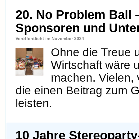
20. No Problem Ball 
Sponsoren und Unters
Veröffentlicht im November 2024
Ohne die Treue u
Wirtschaft wäre 
machen. Vielen, 
die einen Beitrag zum G
leisten.
10 Jahre Stereoparty