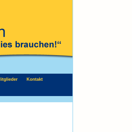
itglieder
Kontakt