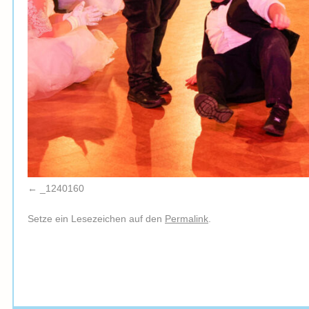
_1240160
Setze ein Lesezeichen auf den
Permalink
.