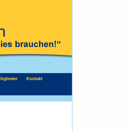
itglieder
Kontakt