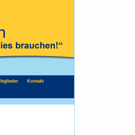
itglieder
Kontakt