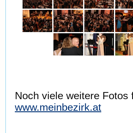
Noch viele weitere Fotos 
www.meinbezirk.at