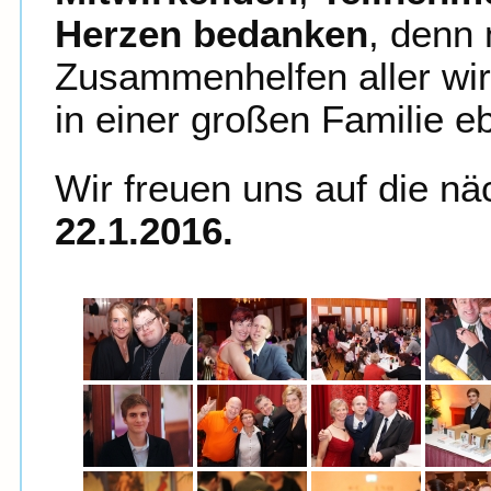
Herzen bedanken
, denn 
Zusammenhelfen aller wird
in einer großen Familie 
Wir freuen uns auf die nä
22.1.2016.