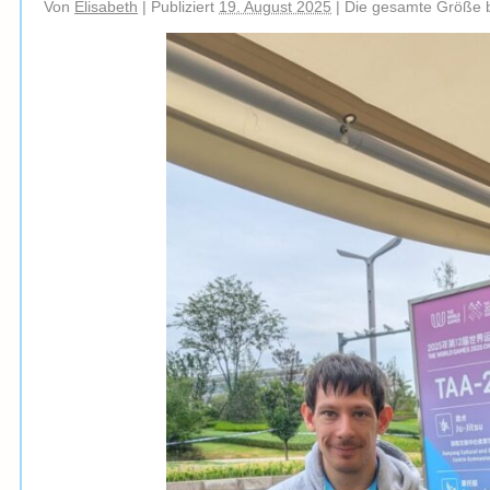
Von
Elisabeth
|
Publiziert
19. August 2025
|
Die gesamte Größe 